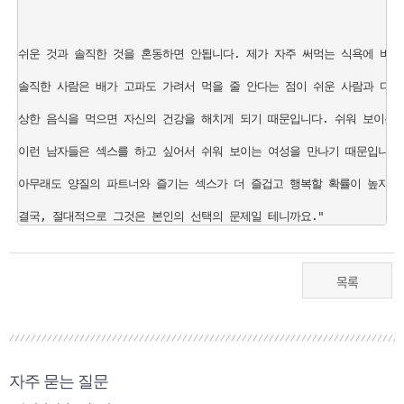
쉬운 것과 솔직한 것을 혼동하면 안됩니다. 제가 자주 써먹는 식욕에 비유
솔직한 사람은 배가 고파도 가려서 먹을 줄 안다는 점이 쉬운 사람과 다릅니
상한 음식을 먹으면 자신의 건강을 해치게 되기 때문입니다. 쉬워 보이는 
이런 남자들은 섹스를 하고 싶어서 쉬워 보이는 여성을 만나기 때문입니다. 
아무래도 양질의 파트너와 즐기는 섹스가 더 즐겁고 행복할 확률이 높지 않
목록
자주 묻는 질문