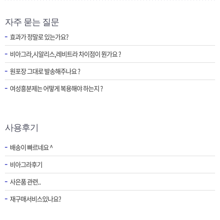
자주 묻는 질문
효과가 정말로 있는가요?
비아그라,시알리스,레비트라 차이점이 뭔가요 ?
원포장 그대로 발송해주나요 ?
여성흥분제는 어떻게 복용해야 하는지 ?
사용후기
배송이 빠르네요 ^
비아그라후기
사은품 관련..
재구매서비스있나요?