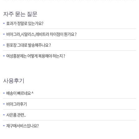
자주 묻는 질문
효과가 정말로 있는가요?
비아그라,시알리스,레비트라 차이점이 뭔가요 ?
원포장 그대로 발송해주나요 ?
여성흥분제는 어떻게 복용해야 하는지 ?
사용후기
배송이 빠르네요 ^
비아그라후기
사은품 관련..
재구매서비스있나요?